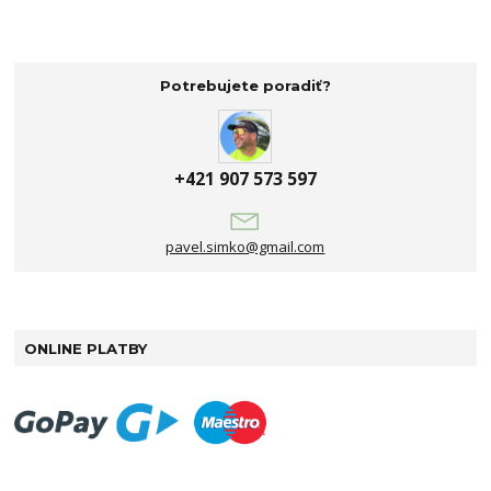
Potrebujete poradiť?
+421 907 573 597
pavel.simko@gmail.com
ONLINE PLATBY