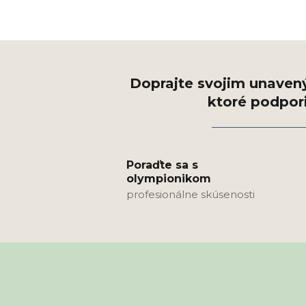
Poraďte sa s
olympionikom
profesionálne skúsenosti