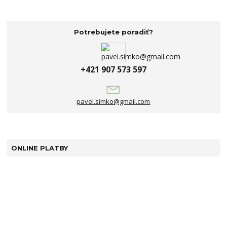
Potrebujete poradiť?
+421 907 573 597
pavel.simko@gmail.com
ONLINE PLATBY