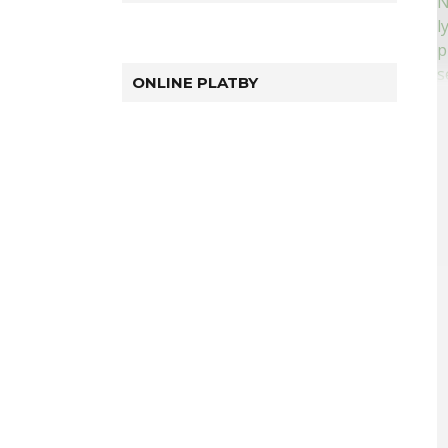
ONLINE PLATBY