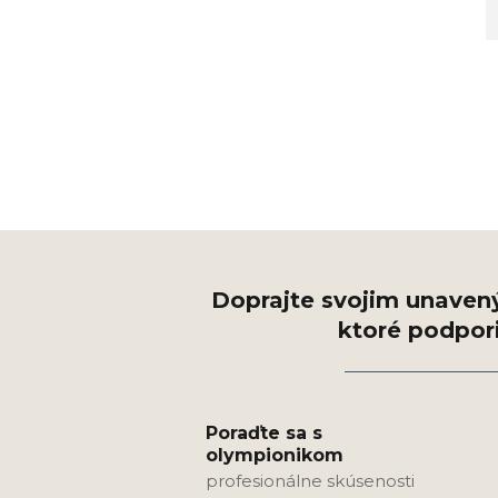
Poraďte sa s
olympionikom
profesionálne skúsenosti