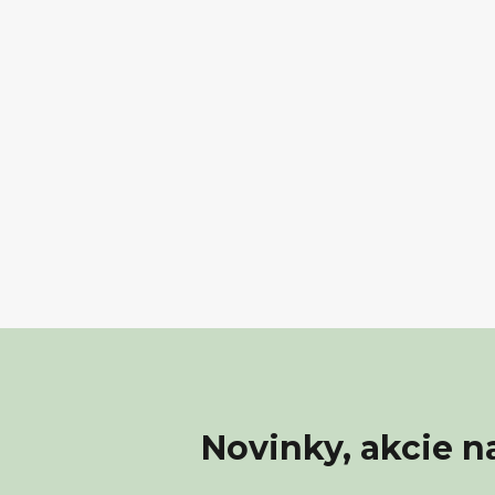
Novinky, akcie n