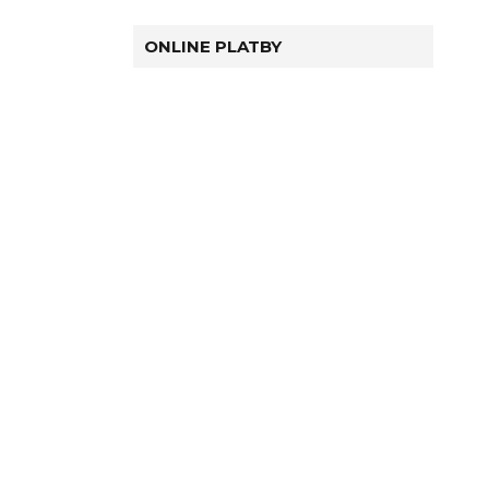
ONLINE PLATBY