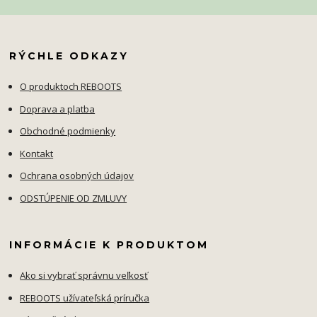
RÝCHLE ODKAZY
O produktoch REBOOTS
Doprava a platba
Obchodné podmienky
Kontakt
Ochrana osobných údajov
ODSTÚPENIE OD ZMLUVY
INFORMÁCIE K PRODUKTOM
Ako si vybrať správnu veľkosť
REBOOTS užívateľská príručka