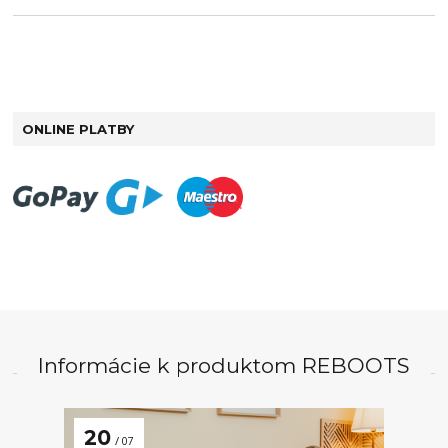
ONLINE PLATBY
Informácie k produktom REBOOTS
20
07