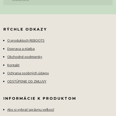
RÝCHLE ODKAZY
O produktoch REBOOTS
Doprava a platba
Obchodné podmienky
Kontakt
Ochrana osobných údajov
ODSTÚPENIE OD ZMLUVY
INFORMÁCIE K PRODUKTOM
Ako si vybrať správnu veľkosť