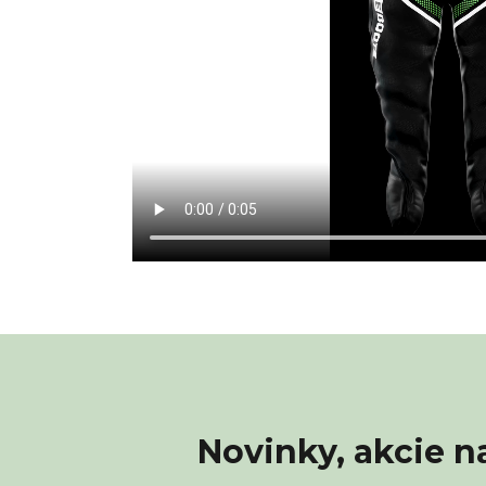
Novinky, akcie n