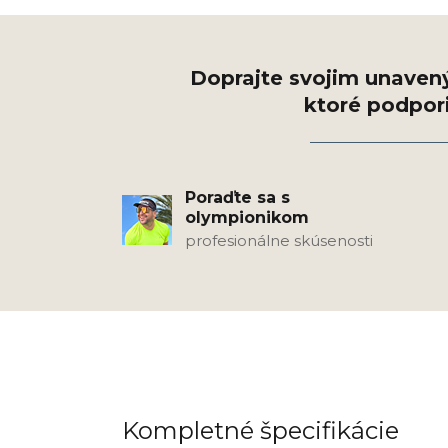
Poraďte sa s
olympionikom
profesionálne skúsenosti
Kompletné špecifikácie