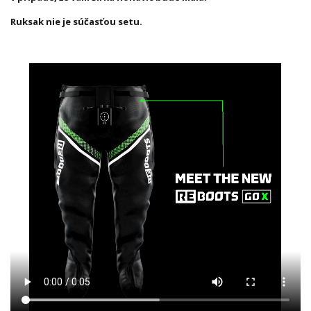
Ruksak nie je súčasťou setu.