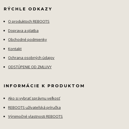
RÝCHLE ODKAZY
O produktoch REBOOTS
Doprava a platba
Obchodné podmienky
Kontakt
Ochrana osobných údajov
ODSTÚPENIE OD ZMLUVY
INFORMÁCIE K PRODUKTOM
Ako si vybrať správnu veľkosť
REBOOTS užívateľská príručka
Výnimočné vlastnosti REBOOTS