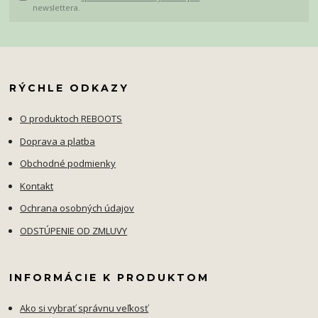
newslettera.
RÝCHLE ODKAZY
O produktoch REBOOTS
Doprava a platba
Obchodné podmienky
Kontakt
Ochrana osobných údajov
ODSTÚPENIE OD ZMLUVY
INFORMÁCIE K PRODUKTOM
Ako si vybrať správnu veľkosť